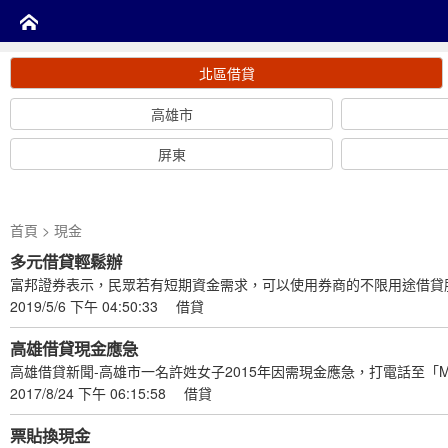
北區借貸
高雄市
屏東
首頁
> 現金
多元借貸輕鬆辦
富邦證券表示，民眾若有短期資金需求，可以使用券商的不限用途借貸
2019/5/6 下午 04:50:33
借貸
高雄借貸現金應急
高雄借貸新聞-高雄市一名許姓女子2015年因需現金應急，打電話至「
2017/8/24 下午 06:15:58
借貸
票貼換現金